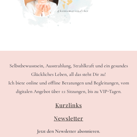
Selbstbewusstsein, Ausstrahlung, Strahlkraft und ein gesundes
Glückliches Leben, all das steht Dir zu!
Ich biete online und offline Beratungen und Begleitungen, vom
digitalen Angebot über 1:1 Sitzungen, bis zu VIP-Tagen.
Kurzlinks
Newsletter
Jetzt den Newsletter abonnieren.