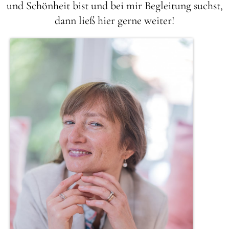
und Schönheit bist und bei mir Begleitung suchst,
dann ließ hier gerne weiter!