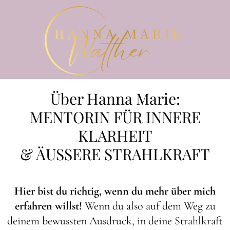
Über Hanna Marie:
MENTORIN FÜR INNERE
KLARHEIT
& ÄUSSERE STRAHLKRAFT
Hier bist du richtig, wenn du mehr über mich
erfahren willst!
Wenn du also auf dem Weg zu
deinem bewussten Ausdruck, in deine Strahlkraft