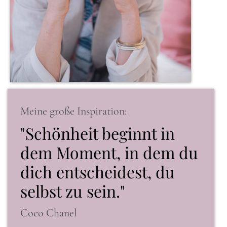
Meine große Inspiration:
"Schönheit beginnt in
dem Moment, in dem du
dich entscheidest, du
selbst zu sein."
Coco Chanel